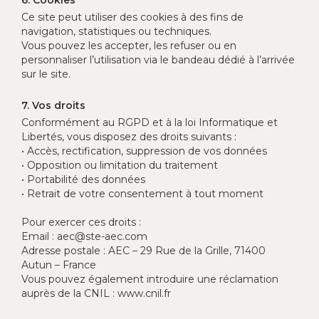
6. Cookies
Ce site peut utiliser des cookies à des fins de
navigation, statistiques ou techniques.
Vous pouvez les accepter, les refuser ou en
personnaliser l’utilisation via le bandeau dédié à l’arrivée
sur le site.
7. Vos droits
Conformément au RGPD et à la loi Informatique et
Libertés, vous disposez des droits suivants :
• Accès, rectification, suppression de vos données
• Opposition ou limitation du traitement
• Portabilité des données
• Retrait de votre consentement à tout moment
Pour exercer ces droits :
Email : aec@ste-aec.com
Adresse postale : AEC – 29 Rue de la Grille, 71400
Autun – France
Vous pouvez également introduire une réclamation
auprès de la CNIL : www.cnil.fr