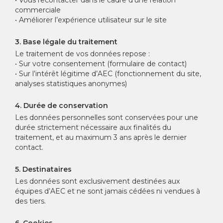
• Vous recontacter dans le cadre d’une relation
commerciale
• Améliorer l’expérience utilisateur sur le site
3. Base légale du traitement
Le traitement de vos données repose :
• Sur votre consentement (formulaire de contact)
• Sur l’intérêt légitime d’AEC (fonctionnement du site,
analyses statistiques anonymes)
4. Durée de conservation
Les données personnelles sont conservées pour une
durée strictement nécessaire aux finalités du
traitement, et au maximum 3 ans après le dernier
contact.
5. Destinataires
Les données sont exclusivement destinées aux
équipes d’AEC et ne sont jamais cédées ni vendues à
des tiers.