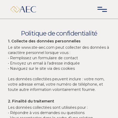
Politique de confidentialité
1. Collecte des données personnelles
Le site www.ste-aec.com peut collecter des données à
caractère personnel lorsque vous :
• Remplissez un formulaire de contact
• Envoyez un email à l’adresse indiquée
• Naviguez sur le site via des cookies
Les données collectées peuvent inclure : votre nom,
votre adresse email, votre numéro de téléphone, et
toute autre information volontairement fournie.
2. Finalité du traitement
Les données collectées sont utilisées pour :
• Répondre à vos demandes ou questions